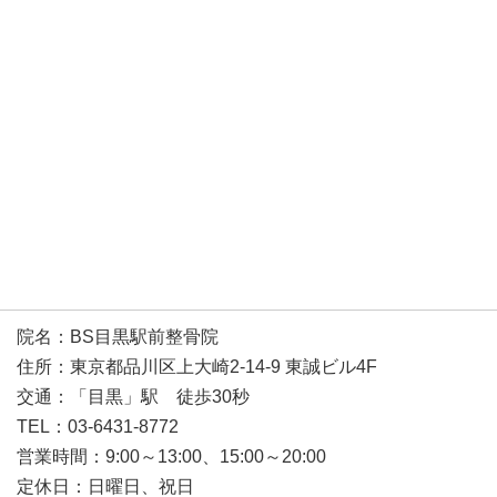
院名：BS目黒駅前整骨院
住所：東京都品川区上大崎2-14-9 東誠ビル4F
交通：「目黒」駅 徒歩30秒
TEL：03-6431-8772
営業時間：9:00～13:00、15:00～20:00
定休日：日曜日、祝日