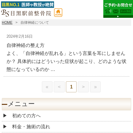
HOME
自律神経について
2024年2月16日
自律神経の整え方
よく、「自律神経が乱れる」という言葉を耳にしません
か？ 具体的にはどういった症状が起こり、どのような状
態になっているのか …
«
<
1
>
»
メニュー
初めての方へ
料金・施術の流れ