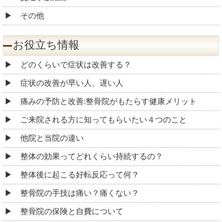
その他
お役立ち情報
どのくらいで症状は改善する？
症状の改善が早い人、遅い人
痛みの予防と改善:整骨院がもたらす健康メリット
ご来院される方に知ってもらいたい４つのこと
他院と当院の違い
整体の効果ってどれくらい持続するの？
整体後に起こる好転反応って何？
整骨院の手技は痛い？痛くない？
整骨院の保険と自費について