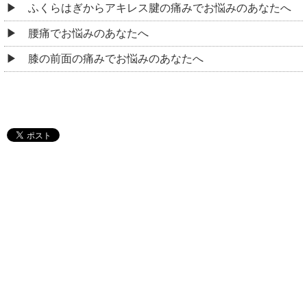
ふくらはぎからアキレス腱の痛みでお悩みのあなたへ
腰痛でお悩みのあなたへ
膝の前面の痛みでお悩みのあなたへ