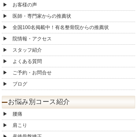
お客様の声
医師・専門家からの推薦状
全国100名掲載中！有名整骨院からの推薦状
院情報・アクセス
スタッフ紹介
よくある質問
ご予約・お問合せ
ブログ
お悩み別コース紹介
腰痛
肩こり
産後骨盤矯正