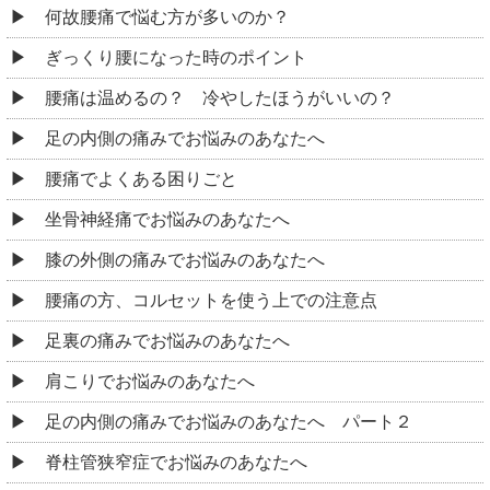
何故腰痛で悩む方が多いのか？
ぎっくり腰になった時のポイント
腰痛は温めるの？ 冷やしたほうがいいの？
足の内側の痛みでお悩みのあなたへ
腰痛でよくある困りごと
坐骨神経痛でお悩みのあなたへ
膝の外側の痛みでお悩みのあなたへ
腰痛の方、コルセットを使う上での注意点
足裏の痛みでお悩みのあなたへ
肩こりでお悩みのあなたへ
足の内側の痛みでお悩みのあなたへ パート２
脊柱管狭窄症でお悩みのあなたへ