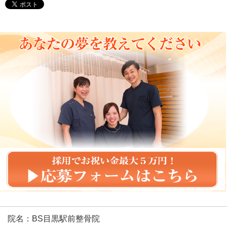
院名：BS目黒駅前整骨院