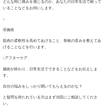
どんな時に痛みを感じるのか、あなたの日常生活で困って
いることなどをお伺いします。
↓
④施術
筋肉の柔軟性を高めてあげること、骨格の歪みを整えてあ
げることなどを行います。
↓アフターケア
施術が終わり、日常生活でできることなどをお伝えしま
す。
自分の悩みをしっかり聞いてもらえるのかな？
と疑問を持たれている方はまず当院にご相談してくださ
い。