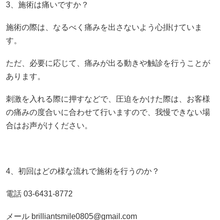
3、施術は痛いですか？
施術の際は、なるべく痛みを出さないよう心掛けていま
す。
ただ、必要に応じて、痛みが出る動きや触診を行うことが
あります。
刺激を入れる際に押すなどで、圧迫をかけた際は、お客様
の痛みの度合いに合わせて行いますので、我慢できない場
合はお声がけください。
4、初回はどの様な流れで施術を行うのか？
電話 03-6431-8772
メール brilliantsmile0805@gmail.com