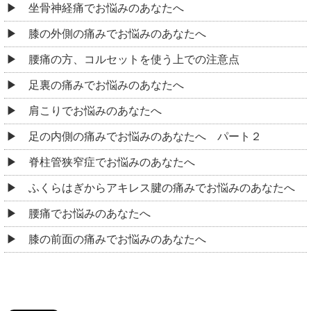
坐骨神経痛でお悩みのあなたへ
膝の外側の痛みでお悩みのあなたへ
腰痛の方、コルセットを使う上での注意点
足裏の痛みでお悩みのあなたへ
肩こりでお悩みのあなたへ
足の内側の痛みでお悩みのあなたへ パート２
脊柱管狭窄症でお悩みのあなたへ
ふくらはぎからアキレス腱の痛みでお悩みのあなたへ
腰痛でお悩みのあなたへ
膝の前面の痛みでお悩みのあなたへ