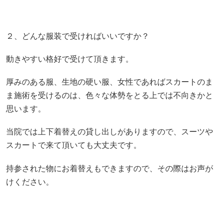
２、どんな服装で受ければいいですか？
動きやすい格好で受けて頂きます。
厚みのある服、生地の硬い服、女性であればスカートのま
ま施術を受けるのは、色々な体勢をとる上では不向きかと
思います。
当院では上下着替えの貸し出しがありますので、スーツや
スカートで来て頂いても大丈夫です。
持参された物にお着替えもできますので、その際はお声が
けください。