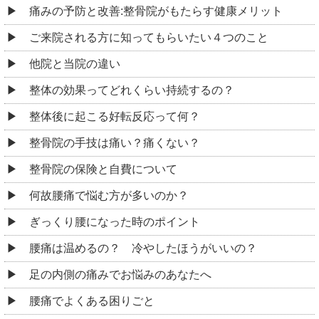
痛みの予防と改善:整骨院がもたらす健康メリット
ご来院される方に知ってもらいたい４つのこと
他院と当院の違い
整体の効果ってどれくらい持続するの？
整体後に起こる好転反応って何？
整骨院の手技は痛い？痛くない？
整骨院の保険と自費について
何故腰痛で悩む方が多いのか？
ぎっくり腰になった時のポイント
腰痛は温めるの？ 冷やしたほうがいいの？
足の内側の痛みでお悩みのあなたへ
腰痛でよくある困りごと