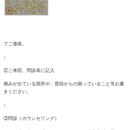
でご連絡。
↓
②ご来院、問診表に記入
痛みが出ている箇所や、普段からの困っていること等お書
きください。
↓
③問診（カウンセリング）