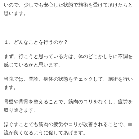
いので、少しでも安心した状態で施術を受けて頂けたらと
思います。
１、どんなことを行うのか？
まず、行こうと思っている方は、体のどこかしらに不調を
感じているかと思います。
当院では、問診、身体の状態をチェックして、施術を行い
ます。
骨盤や背骨を整えることで、筋肉のコリをなくし、疲労を
取り除きます。
ほぐすことでも筋肉の疲労やコリが改善されることで、血
流が良くなるように促してあげます。