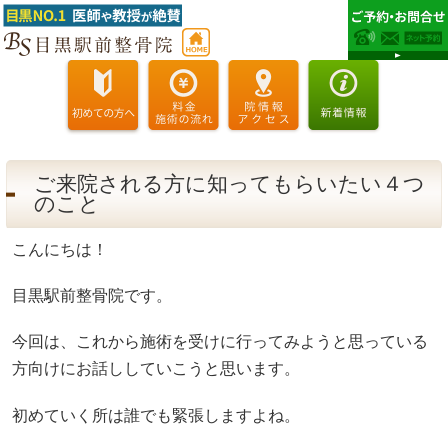
ご来院される方に知ってもらいたい４つ
のこと
こんにちは！
目黒駅前整骨院です。
今回は、これから施術を受けに行ってみようと思っている
方向けにお話ししていこうと思います。
初めていく所は誰でも緊張しますよね。