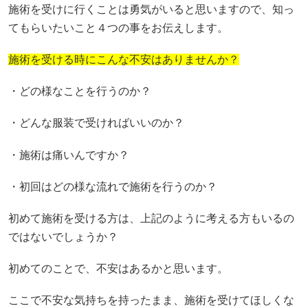
施術を受けに行くことは勇気がいると思いますので、知っ
てもらいたいこと４つの事をお伝えします。
施術を受ける時にこんな不安はありませんか？
・どの様なことを行うのか？
・どんな服装で受ければいいのか？
・施術は痛いんですか？
・初回はどの様な流れで施術を行うのか？
初めて施術を受ける方は、上記のように考える方もいるの
ではないでしょうか？
初めてのことで、不安はあるかと思います。
ここで不安な気持ちを持ったまま、施術を受けてほしくな