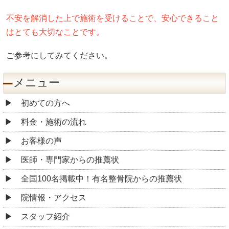
不安を解消した上で施術を受けることで、安心できること
はとても大切なことです。
ご参考にしてみてください。
メニュー
初めての方へ
料金・施術の流れ
お客様の声
医師・専門家からの推薦状
全国100名掲載中！有名整骨院からの推薦状
院情報・アクセス
スタッフ紹介