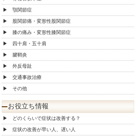
顎関節症
股関節痛・変形性股関節症
膝の痛み・変形性膝関節症
四十肩・五十肩
腱鞘炎
外反母趾
交通事故治療
その他
お役立ち情報
どのくらいで症状は改善する？
症状の改善が早い人、遅い人