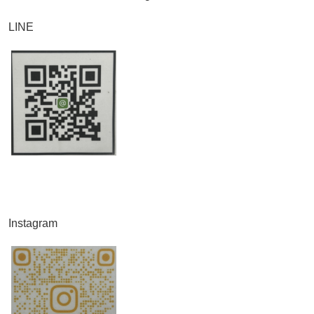
LINE
Instagram