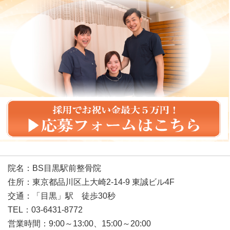
院名：BS目黒駅前整骨院
住所：東京都品川区上大崎2-14-9 東誠ビル4F
交通：「目黒」駅 徒歩30秒
TEL：03-6431-8772
営業時間：9:00～13:00、15:00～20:00