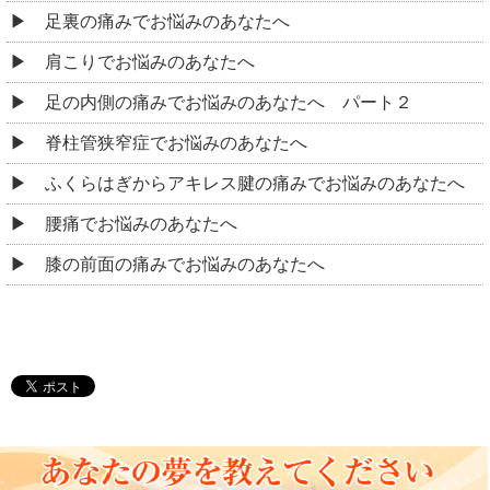
足裏の痛みでお悩みのあなたへ
肩こりでお悩みのあなたへ
足の内側の痛みでお悩みのあなたへ パート２
脊柱管狭窄症でお悩みのあなたへ
ふくらはぎからアキレス腱の痛みでお悩みのあなたへ
腰痛でお悩みのあなたへ
膝の前面の痛みでお悩みのあなたへ