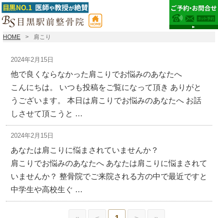
HOME
肩こり
2024年2月15日
他で良くならなかった肩こりでお悩みのあなたへ
こんにちは。 いつも投稿をご覧になって頂き ありがと
うございます。 本日は肩こりでお悩みのあなたへ お話
しさせて頂こうと …
2024年2月15日
あなたは肩こりに悩まされていませんか？
肩こりでお悩みのあなたへ あなたは肩こりに悩まされて
いませんか？ 整骨院でご来院される方の中で最近ですと
中学生や高校生ぐ …