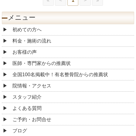
«
<
1
>
»
メニュー
初めての方へ
料金・施術の流れ
お客様の声
医師・専門家からの推薦状
全国100名掲載中！有名整骨院からの推薦状
院情報・アクセス
スタッフ紹介
よくある質問
ご予約・お問合せ
ブログ