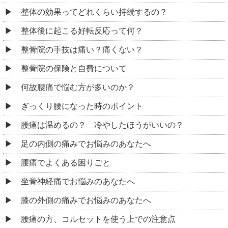
整体の効果ってどれくらい持続するの？
整体後に起こる好転反応って何？
整骨院の手技は痛い？痛くない？
整骨院の保険と自費について
何故腰痛で悩む方が多いのか？
ぎっくり腰になった時のポイント
腰痛は温めるの？ 冷やしたほうがいいの？
足の内側の痛みでお悩みのあなたへ
腰痛でよくある困りごと
坐骨神経痛でお悩みのあなたへ
膝の外側の痛みでお悩みのあなたへ
腰痛の方、コルセットを使う上での注意点